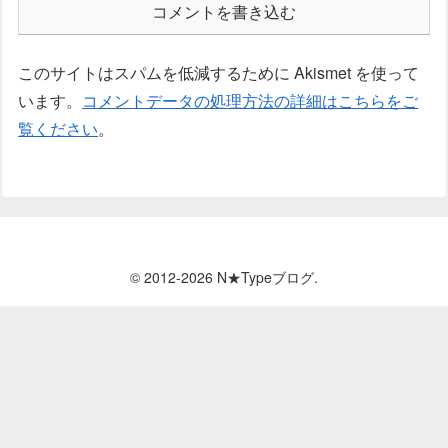
コメントを書き込む
このサイトはスパムを低減するために Akismet を使って
います。
コメントデータの処理方法の詳細はこちらをご
覧ください
。
© 2012-2026 N★Typeブログ.