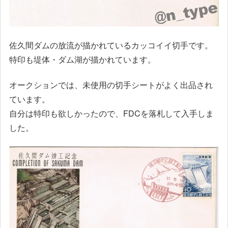
佐久間ダムの放流が描かれているカッコイイ切手です。
特印も堤体・ダム湖が描かれています。
オークションでは、未使用の切手シートがよく出品され
ています。
自分は特印も欲しかったので、FDCを落札して入手しま
した。