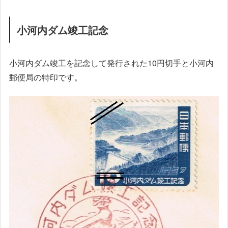
小河内ダム竣工記念
小河内ダム竣工を記念して発行された10円切手と小河内
郵便局の特印です。