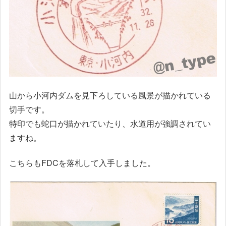
山から小河内ダムを見下ろしている風景が描かれている
切手です。
特印でも蛇口が描かれていたり、水道用が強調されてい
ますね。
こちらもFDCを落札して入手しました。