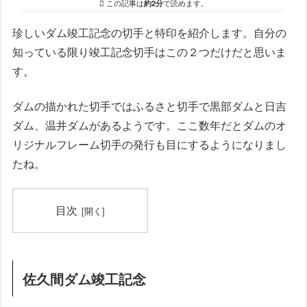
この記事は
約2分
で読めます。
珍しいダム竣工記念の切手と特印を紹介します。自分の
知っている限り竣工記念切手はこの２つだけだと思いま
す。
ダムの描かれた切手ではふるさと切手で黒部ダムと日吉
ダム、温井ダムがあるようです。ここ数年だとダムのオ
リジナルフレーム切手の発行も目にするようになりまし
たね。
目次
佐久間ダム竣工記念