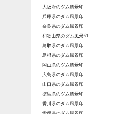
大阪府のダム風景印
兵庫県のダム風景印
奈良県のダム風景印
和歌山県のダム風景印
鳥取県のダム風景印
島根県のダム風景印
岡山県のダム風景印
広島県のダム風景印
山口県のダム風景印
徳島県のダム風景印
香川県のダム風景印
愛媛県のダム風景印