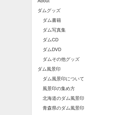
About
ダムグッズ
ダム書籍
ダム写真集
ダムCD
ダムDVD
ダムその他グッズ
ダム風景印
ダム風景印について
風景印の集め方
北海道のダム風景印
青森県のダム風景印