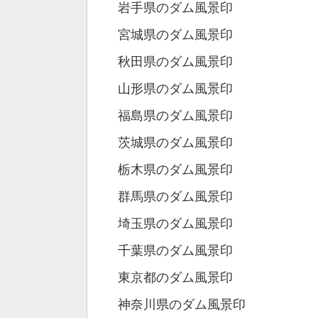
岩手県のダム風景印
宮城県のダム風景印
秋田県のダム風景印
山形県のダム風景印
福島県のダム風景印
茨城県のダム風景印
栃木県のダム風景印
群馬県のダム風景印
埼玉県のダム風景印
千葉県のダム風景印
東京都のダム風景印
神奈川県のダム風景印