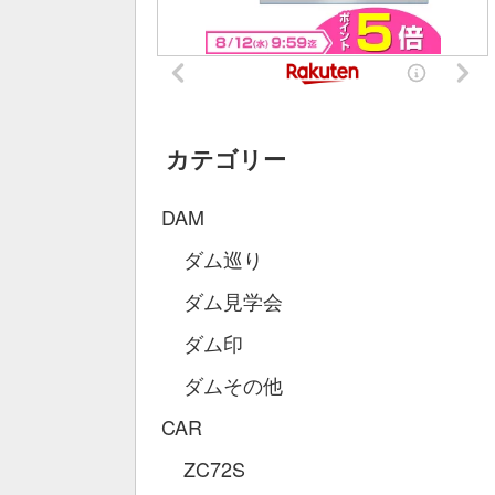
カテゴリー
DAM
ダム巡り
ダム見学会
ダム印
ダムその他
CAR
ZC72S