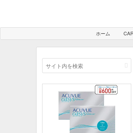
ホーム
CA