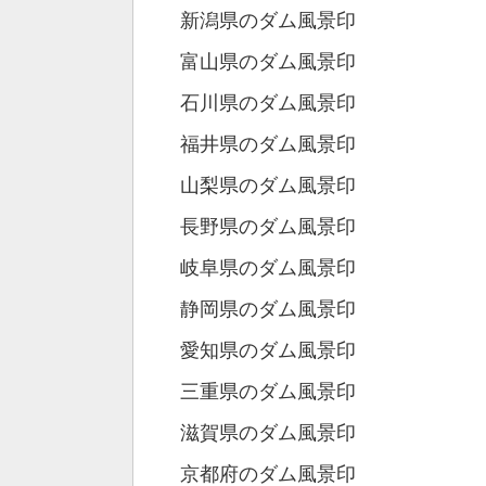
新潟県のダム風景印
富山県のダム風景印
石川県のダム風景印
福井県のダム風景印
山梨県のダム風景印
長野県のダム風景印
岐阜県のダム風景印
静岡県のダム風景印
愛知県のダム風景印
三重県のダム風景印
滋賀県のダム風景印
京都府のダム風景印