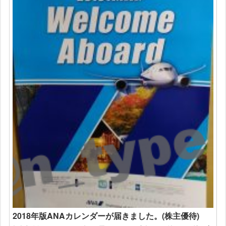
2018年版ANAカレンダーが届きました。(株主優待)