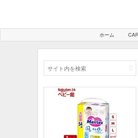
ホーム
CA