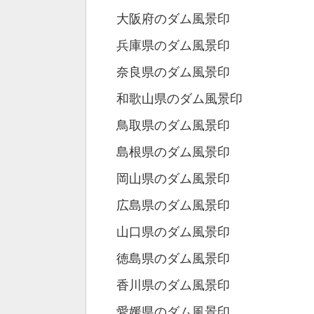
大阪府のダム風景印
兵庫県のダム風景印
奈良県のダム風景印
和歌山県のダム風景印
鳥取県のダム風景印
島根県のダム風景印
岡山県のダム風景印
広島県のダム風景印
山口県のダム風景印
徳島県のダム風景印
香川県のダム風景印
愛媛県のダム風景印