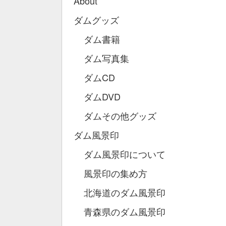
About
ダムグッズ
ダム書籍
ダム写真集
ダムCD
ダムDVD
ダムその他グッズ
ダム風景印
ダム風景印について
風景印の集め方
北海道のダム風景印
青森県のダム風景印