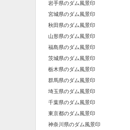
岩手県のダム風景印
宮城県のダム風景印
秋田県のダム風景印
山形県のダム風景印
福島県のダム風景印
茨城県のダム風景印
栃木県のダム風景印
群馬県のダム風景印
埼玉県のダム風景印
千葉県のダム風景印
東京都のダム風景印
神奈川県のダム風景印