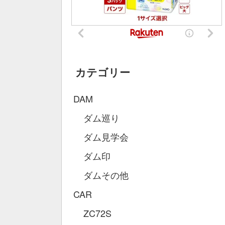
カテゴリー
DAM
ダム巡り
ダム見学会
ダム印
ダムその他
CAR
ZC72S