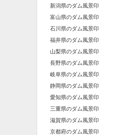
新潟県のダム風景印
富山県のダム風景印
石川県のダム風景印
福井県のダム風景印
山梨県のダム風景印
長野県のダム風景印
岐阜県のダム風景印
静岡県のダム風景印
愛知県のダム風景印
三重県のダム風景印
滋賀県のダム風景印
京都府のダム風景印