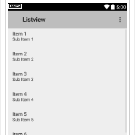
Android