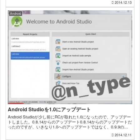
2014.12.13
Android
Android Studioを1.0にアップデート
Android Studioが少し前にRCが取れた1.0になったので、アップデー
トしました。0.8.14からのアップデート0.8.14からのアップデートだ
ったのですが、いきなり1.0へのアップデートではなく、0.9.9のア
ップデートをしてか...
2014.12.11