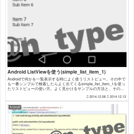
Android ListViewを使う(simple_list_item_1)
Androidで何かを一覧表示する時によく使うリストビュー。その中で
も一番シンプルで検索したらよく出てくるsimple_list_item_1を使っ
たリストビューの使い方。よく見かけるサンプルの方法と、そのま
ま使えるかもしれない簡単なサンプ...
2014.12.08
2014.12.13
Android