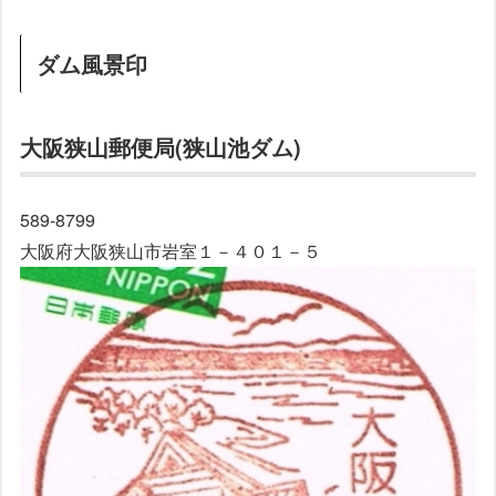
ダム風景印
大阪狭山郵便局(狭山池ダム)
589-8799
大阪府大阪狭山市岩室１－４０１－５