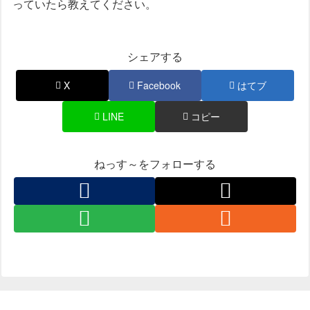
っていたら教えてください。
シェアする
X
Facebook
はてブ
LINE
コピー
ねっす～をフォローする