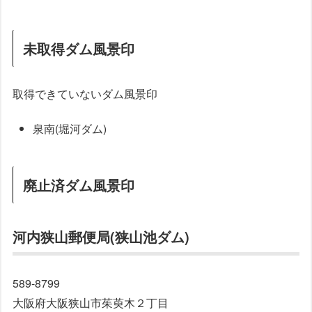
未取得ダム風景印
取得できていないダム風景印
泉南(堀河ダム)
廃止済ダム風景印
河内狭山郵便局(狭山池ダム)
589-8799
大阪府大阪狭山市茱萸木２丁目