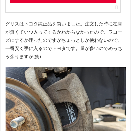
グリスはトヨタ純正品を買いました。注文した時に在庫
が無くていつ入ってくるかわからなかったので、ワコー
ズにするか迷ったのですがちょっとしか使わないので、
一番安く手に入るのでトヨタです。量が多いのでめっち
ゃ余りますが(笑)