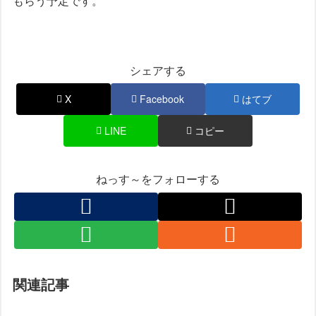
もらう予定です。
シェアする
X
Facebook
はてブ
LINE
コピー
ねっす～をフォローする
関連記事