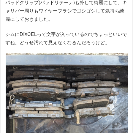
パッドクリップ(パッドリテーナ)も外して綺麗にして、キ
ャリパー周りもワイヤーブラシでゴシゴシして気持ち綺
麗にしておきました。
シムにDIXCELって文字が入っているのでちょっといいで
すね。どうせ汚れて見えなくなるんだろうけど。