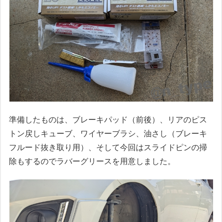
準備したものは、ブレーキパッド（前後）、リアのピス
トン戻しキューブ、ワイヤーブラシ、油さし（ブレーキ
フルード抜き取り用）、そして今回はスライドピンの掃
除もするのでラバーグリースを用意しました。