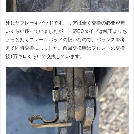
外したブレーキパッドです。リアは全く交換の必要が無
いくらい残っていましたが、一応ECタイプは純正よりち
ょっと効くブレーキパッドの扱いなので、バランスを考
えて同時交換にしました。前回交換時はフロントの交換
後1万キロくらいで交換しています。