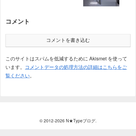
コメント
コメントを書き込む
このサイトはスパムを低減するために Akismet を使って
います。
コメントデータの処理方法の詳細はこちらをご
覧ください
。
© 2012-2026 N★Typeブログ.