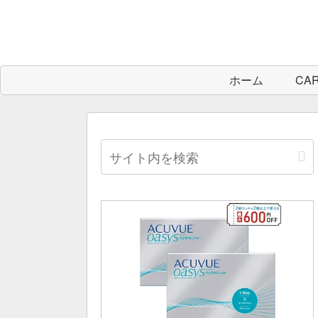
ホーム
CA