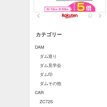
カテゴリー
DAM
ダム巡り
ダム見学会
ダム印
ダムその他
CAR
ZC72S