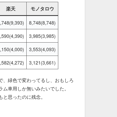
楽天
モノタロウ
,748(9,393)
8,748(8,748)
,590(4,390)
3,985(3,985)
,150(4,000)
3,553(4,093)
,582(4,272)
3,121(3,661)
で、緑色で変わってるし、おもしろ
ラム車用しか無いみたいでした。
もと思ったのに残念。