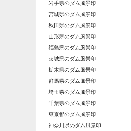
岩手県のダム風景印
宮城県のダム風景印
秋田県のダム風景印
山形県のダム風景印
福島県のダム風景印
茨城県のダム風景印
栃木県のダム風景印
群馬県のダム風景印
埼玉県のダム風景印
千葉県のダム風景印
東京都のダム風景印
神奈川県のダム風景印