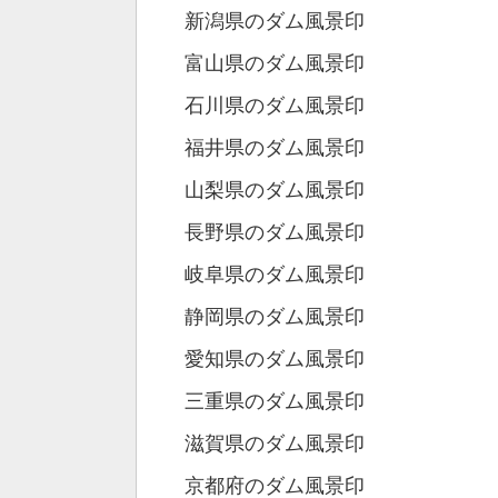
新潟県のダム風景印
富山県のダム風景印
石川県のダム風景印
福井県のダム風景印
山梨県のダム風景印
長野県のダム風景印
岐阜県のダム風景印
静岡県のダム風景印
愛知県のダム風景印
三重県のダム風景印
滋賀県のダム風景印
京都府のダム風景印