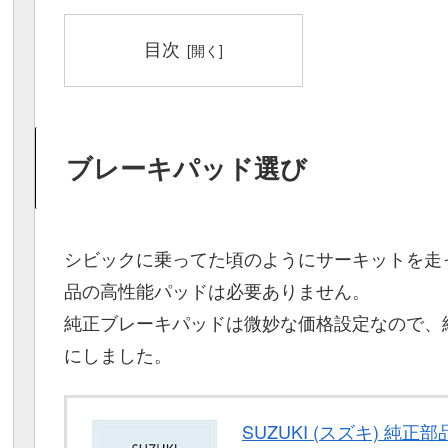
目次
ブレーキパッド選び
シビックに乗ってた頃のようにサーキットを走
品の高性能パッドは必要ありません。
純正ブレーキパッドは微妙な価格設定なので、
にしました。
SUZUKI (スズキ) 純正部