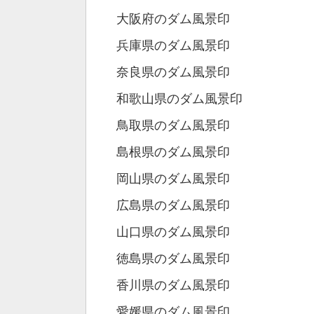
大阪府のダム風景印
兵庫県のダム風景印
奈良県のダム風景印
和歌山県のダム風景印
鳥取県のダム風景印
島根県のダム風景印
岡山県のダム風景印
広島県のダム風景印
山口県のダム風景印
徳島県のダム風景印
香川県のダム風景印
愛媛県のダム風景印