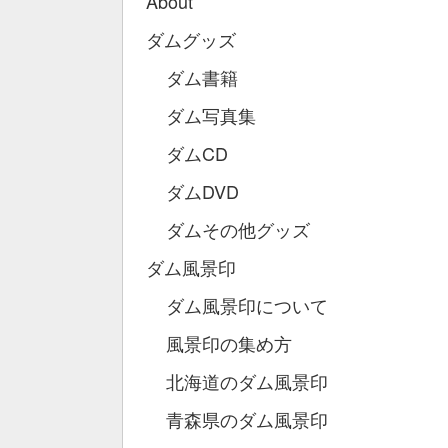
About
ダムグッズ
ダム書籍
ダム写真集
ダムCD
ダムDVD
ダムその他グッズ
ダム風景印
ダム風景印について
風景印の集め方
北海道のダム風景印
青森県のダム風景印