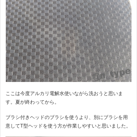
ここは今度アルカリ電解水使いながら洗おうと思いま
す。夏が終わってから。
ブラシ付きヘッドのブラシを使うより、別にブラシを用
意してT型ヘッドを使う方が作業しやすいと思いました。