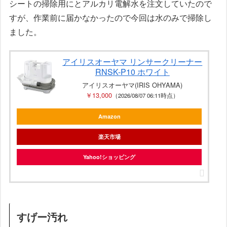
シートの掃除用にとアルカリ電解水を注文していたので
すが、作業前に届かなかったので今回は水のみで掃除し
ました。
アイリスオーヤマ リンサークリーナー
RNSK-P10 ホワイト
アイリスオーヤマ(IRIS OHYAMA)
￥13,000
（2026/08/07 06:11時点）
Amazon
楽天市場
Yahoo!ショッピング
すげー汚れ