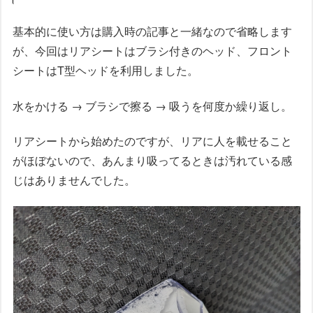
基本的に使い方は購入時の記事と一緒なので省略します
が、今回はリアシートはブラシ付きのヘッド、フロント
シートはT型ヘッドを利用しました。
水をかける → ブラシで擦る → 吸うを何度か繰り返し。
リアシートから始めたのですが、リアに人を載せること
がほぼないので、あんまり吸ってるときは汚れている感
じはありませんでした。