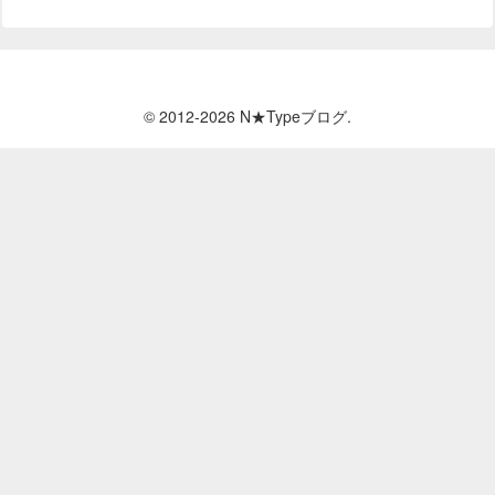
© 2012-2026 N★Typeブログ.