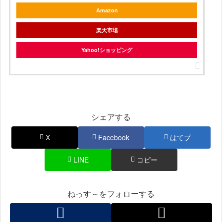
Amazon
楽天市場
Yahoo!ショッピング
シェアする
X
Facebook
はてブ
LINE
コピー
ねっす～をフォローする