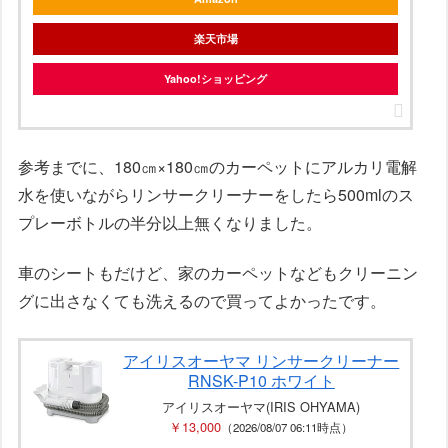
楽天市場
Yahoo!ショッピング
参考までに、180㎝×180㎝のカーペットにアルカリ電解
水を使いながらリンサークリーナーをしたら500mlのス
プレーボトルの半分以上無くなりました。
車のシートもだけど、家のカーペットなどもクリーニン
グに出さなくても洗えるので買ってよかったです。
アイリスオーヤマ リンサークリーナー
RNSK-P10 ホワイト
アイリスオーヤマ(IRIS OHYAMA)
￥13,000
（2026/08/07 06:11時点）