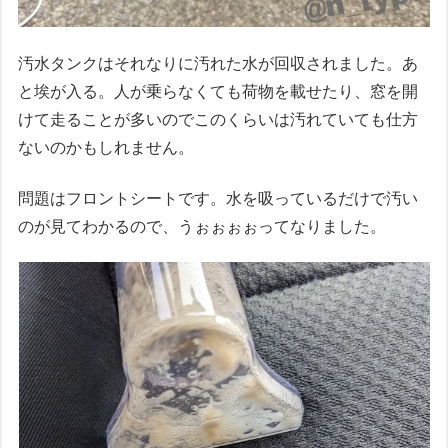
汚水タンクはそれなりに汚れた水が回収されました。あ
と埃が入る。人が乗らなくても荷物を載せたり、窓を開
けて走ることが多いのでこのくらいは汚れていても仕方
ないのかもしれません。
問題はフロントシートです。水を吸っているだけで汚い
のが見てわかるので、うぉぉぉぉってなりました。