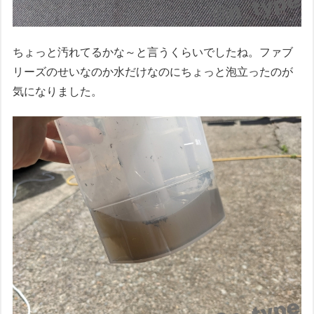
ちょっと汚れてるかな～と言うくらいでしたね。ファブ
リーズのせいなのか水だけなのにちょっと泡立ったのが
気になりました。