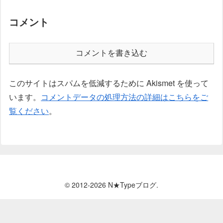
コメント
コメントを書き込む
このサイトはスパムを低減するために Akismet を使って
います。
コメントデータの処理方法の詳細はこちらをご
覧ください
。
© 2012-2026 N★Typeブログ.