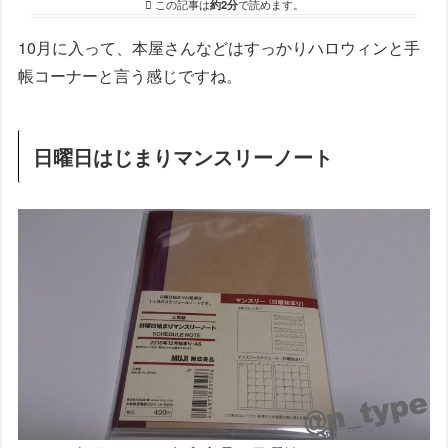
この記事は
約2分
で読めます。
10月に入って、本屋さんなどはすっかりハロウィンと手
帳コーナーと言う感じですね。
日曜日はじまりマンスリーノート