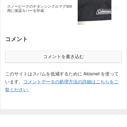
スノーピークのチタンシングルマグ300
用に保温カバーを作成
コメント
コメントを書き込む
このサイトはスパムを低減するために Akismet を使って
います。
コメントデータの処理方法の詳細はこちらをご
覧ください
。