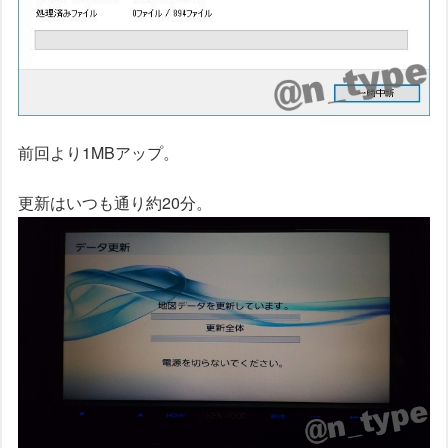
前回より1MBアップ。
更新はいつも通り約20分。