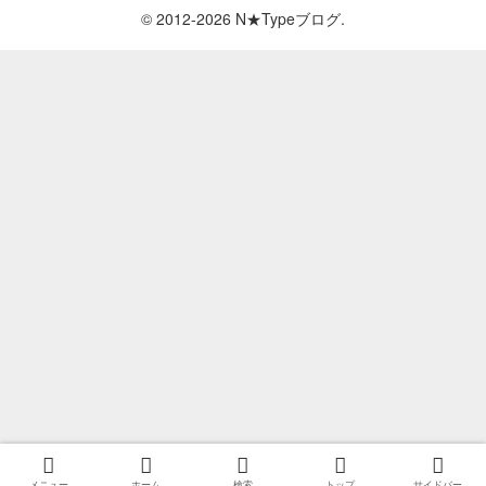
© 2012-2026 N★Typeブログ.
メニュー
ホーム
検索
トップ
サイドバー