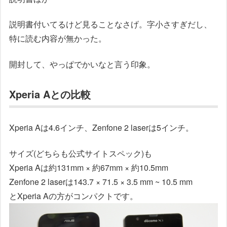
説明書付いてるけど見ることなさげ。字小さすぎだし、
特に読む内容が無かった。
開封して、やっぱでかいなと言う印象。
Xperia Aとの比較
Xperia Aは4.6インチ、Zenfone 2 laserは5インチ。
サイズ(どちらも公式サイトスペック)も
Xperia Aは約131mm × 約67mm × 約10.5mm
Zenfone 2 laserは143.7 × 71.5 × 3.5 mm ~ 10.5 mm
とXperia Aの方がコンパクトです。