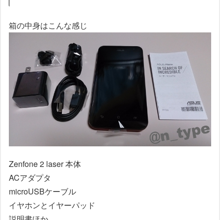
箱の中身はこんな感じ
Zenfone 2 laser 本体
ACアダプタ
microUSBケーブル
イヤホンとイヤーパッド
説明書ほか