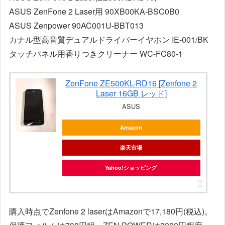
ASUS ZenFone 2 Laser用 90XB00KA-BSC0B0
ASUS Zenpower 90AC001U-BBT013
カナル型高音質デュアルドライバーイヤホン IE-001/BK
タッチパネル用香りつきクリーナー WC-FC80-1
ZenFone ZE500KL-RD16 [Zenfone 2
Laser 16GB レッド]
ASUS
Amazon
楽天市場
Yahoo!ショッピング
購入時点でZenfone 2 laserはAmazonで17,180円(税込)。