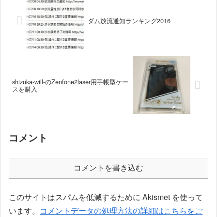
ダム放流通知ランキング2016
shizuka-will-のZenfone2laser用手帳型ケー
スを購入
コメント
コメントを書き込む
このサイトはスパムを低減するために Akismet を使って
います。
コメントデータの処理方法の詳細はこちらをご