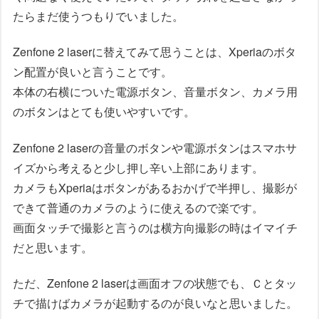
たらまだ使うつもりでいました。
Zenfone 2 laserに替えてみて思うことは、Xperiaのボタ
ン配置が良いと言うことです。
本体の右横についた電源ボタン、音量ボタン、カメラ用
のボタンはとても使いやすいです。
Zenfone 2 laserの音量のボタンや電源ボタンはスマホサ
イズから考えると少し押し辛い上部にあります。
カメラもXperiaはボタンがあるおかげで半押し、撮影が
できて普通のカメラのように使えるので楽です。
画面タッチで撮影と言うのは横方向撮影の時はイマイチ
だと思います。
ただ、Zenfone 2 laserは画面オフの状態でも、Ｃとタッ
チで描けばカメラが起動するのが良いなと思いました。