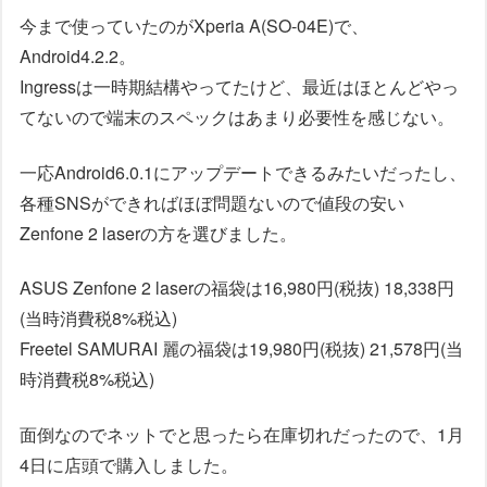
今まで使っていたのがXperia A(SO-04E)で、
Android4.2.2。
Ingressは一時期結構やってたけど、最近はほとんどやっ
てないので端末のスペックはあまり必要性を感じない。
一応Android6.0.1にアップデートできるみたいだったし、
各種SNSができればほぼ問題ないので値段の安い
Zenfone 2 laserの方を選びました。
ASUS Zenfone 2 laserの福袋は16,980円(税抜) 18,338円
(当時消費税8%税込)
Freetel SAMURAI 麗の福袋は19,980円(税抜) 21,578円(当
時消費税8%税込)
面倒なのでネットでと思ったら在庫切れだったので、1月
4日に店頭で購入しました。