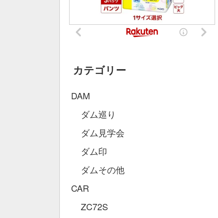
カテゴリー
DAM
ダム巡り
ダム見学会
ダム印
ダムその他
CAR
ZC72S