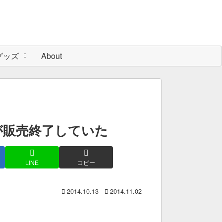
グッズ
About
ックが販売終了していた
LINE
コピー
2014.10.13
2014.11.02