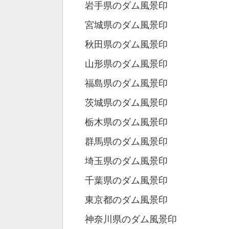
岩手県のダム風景印
宮城県のダム風景印
秋田県のダム風景印
山形県のダム風景印
福島県のダム風景印
茨城県のダム風景印
栃木県のダム風景印
群馬県のダム風景印
埼玉県のダム風景印
千葉県のダム風景印
東京都のダム風景印
神奈川県のダム風景印