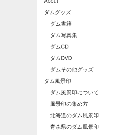
About
ダムグッズ
ダム書籍
ダム写真集
ダムCD
ダムDVD
ダムその他グッズ
ダム風景印
ダム風景印について
風景印の集め方
北海道のダム風景印
青森県のダム風景印