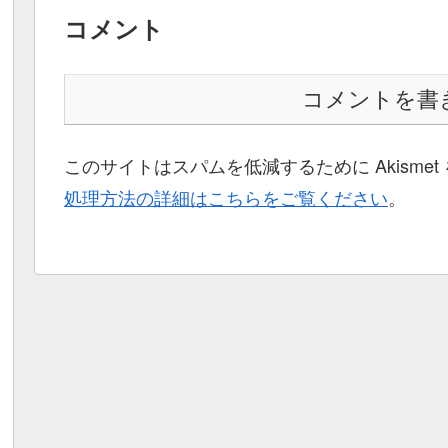
コメント
コメントを書
このサイトはスパムを低減するために Akisme
処理方法の詳細はこちらをご覧ください
。