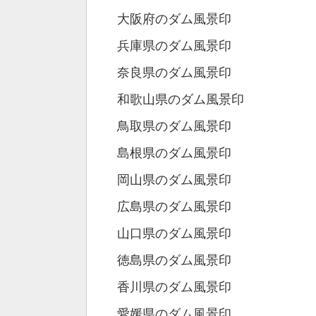
大阪府のダム風景印
兵庫県のダム風景印
奈良県のダム風景印
和歌山県のダム風景印
鳥取県のダム風景印
島根県のダム風景印
岡山県のダム風景印
広島県のダム風景印
山口県のダム風景印
徳島県のダム風景印
香川県のダム風景印
愛媛県のダム風景印