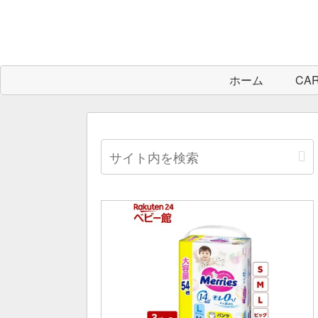
ホーム
CA