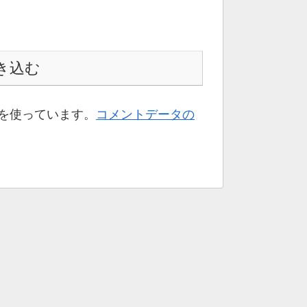
き込む
t を使っています。
コメントデータの