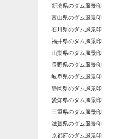
新潟県のダム風景印
富山県のダム風景印
石川県のダム風景印
福井県のダム風景印
山梨県のダム風景印
長野県のダム風景印
岐阜県のダム風景印
静岡県のダム風景印
愛知県のダム風景印
三重県のダム風景印
滋賀県のダム風景印
京都府のダム風景印