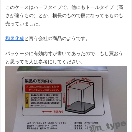
このケースはハーフタイプで、他にもトールタイプ（高
さが違うもの）とか、横長のもので段になってるものも
売っていました。
和泉化成
と言う会社の商品のようです。
パッケージに有効内寸が書いてあったので、もし買おう
と思ってる人は参考にしてください。