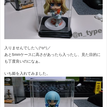
入りませんでした＼(^o^)／
あと5mmケースに高さがあったら入ったし、見た目的に
も丁度良いのになぁ。
いち姫を入れてみました。