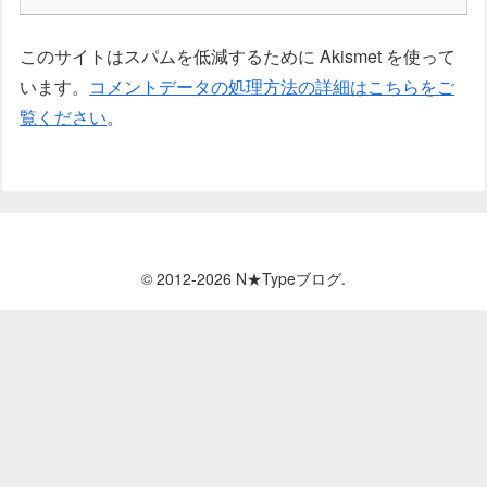
このサイトはスパムを低減するために Akismet を使って
います。
コメントデータの処理方法の詳細はこちらをご
覧ください
。
© 2012-2026 N★Typeブログ.