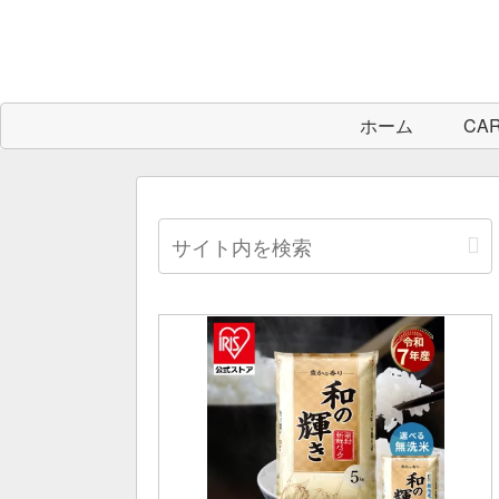
ホーム
CA