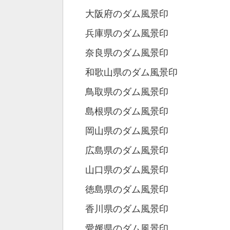
大阪府のダム風景印
兵庫県のダム風景印
奈良県のダム風景印
和歌山県のダム風景印
鳥取県のダム風景印
島根県のダム風景印
岡山県のダム風景印
広島県のダム風景印
山口県のダム風景印
徳島県のダム風景印
香川県のダム風景印
愛媛県のダム風景印