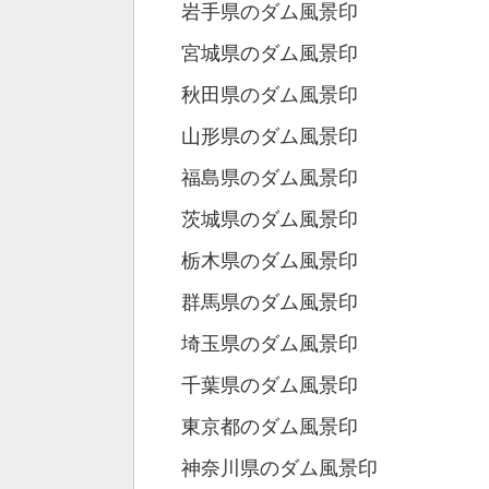
岩手県のダム風景印
宮城県のダム風景印
秋田県のダム風景印
山形県のダム風景印
福島県のダム風景印
茨城県のダム風景印
栃木県のダム風景印
群馬県のダム風景印
埼玉県のダム風景印
千葉県のダム風景印
東京都のダム風景印
神奈川県のダム風景印