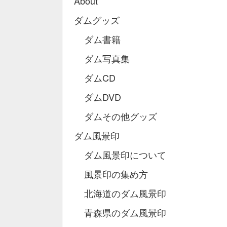
About
ダムグッズ
ダム書籍
ダム写真集
ダムCD
ダムDVD
ダムその他グッズ
ダム風景印
ダム風景印について
風景印の集め方
北海道のダム風景印
青森県のダム風景印