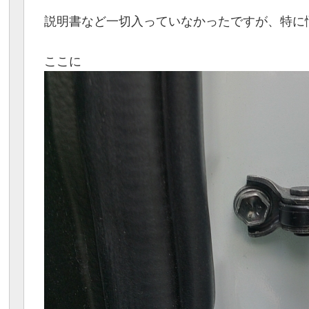
説明書など一切入っていなかったですが、特に
ここに