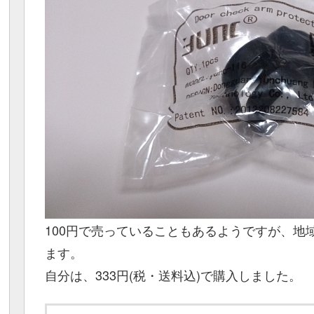
100円で売っていることもあるようですが、地
ます。
自分は、333円(税・送料込)で購入しました。