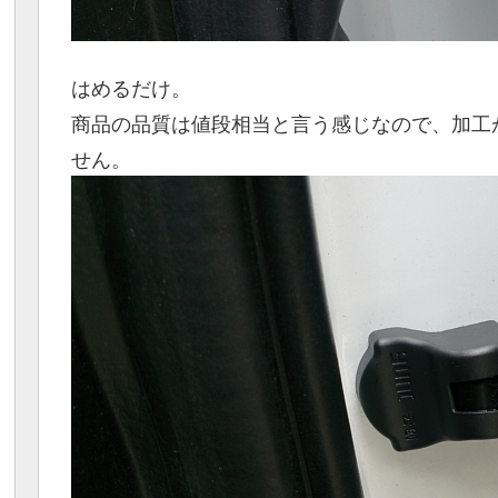
はめるだけ。
商品の品質は値段相当と言う感じなので、加工
せん。