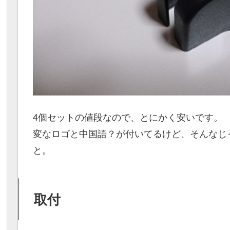
4個セットの値段なので、とにかく安いです。
変なロゴと中国語？が付いてるけど、そんなじ
と。
取付