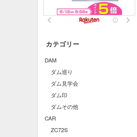
カテゴリー
DAM
ダム巡り
ダム見学会
ダム印
ダムその他
CAR
ZC72S