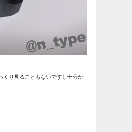
っくり見ることもないですし十分か