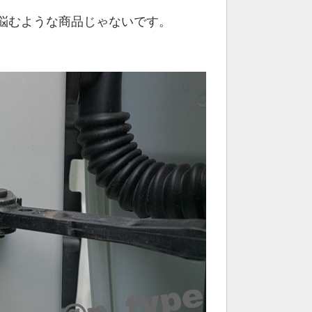
悩むような商品じゃないです。