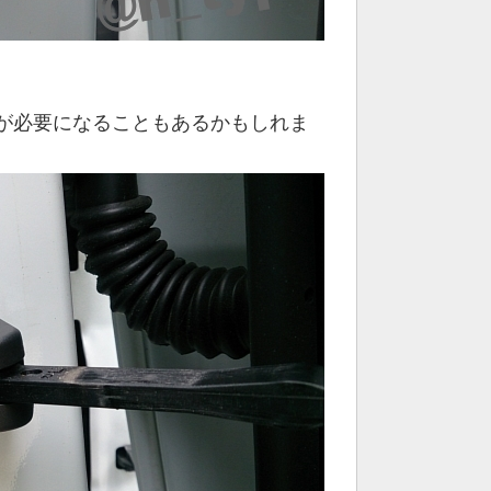
が必要になることもあるかもしれま