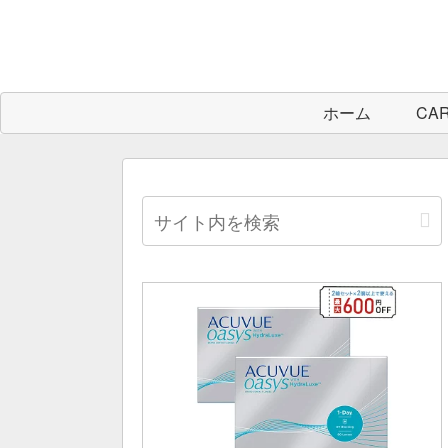
ホーム
CA