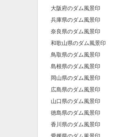
大阪府のダム風景印
兵庫県のダム風景印
奈良県のダム風景印
和歌山県のダム風景印
鳥取県のダム風景印
島根県のダム風景印
岡山県のダム風景印
広島県のダム風景印
山口県のダム風景印
徳島県のダム風景印
香川県のダム風景印
愛媛県のダム風景印