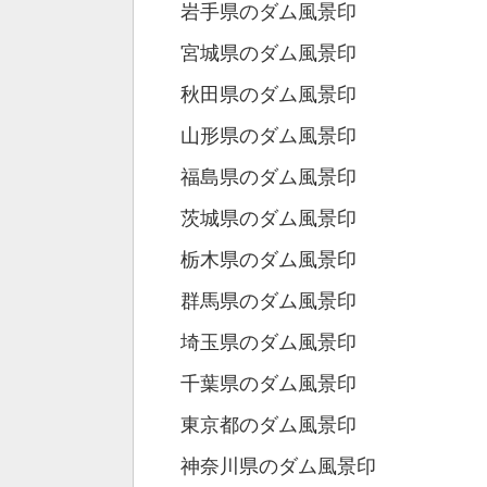
岩手県のダム風景印
宮城県のダム風景印
秋田県のダム風景印
山形県のダム風景印
福島県のダム風景印
茨城県のダム風景印
栃木県のダム風景印
群馬県のダム風景印
埼玉県のダム風景印
千葉県のダム風景印
東京都のダム風景印
神奈川県のダム風景印