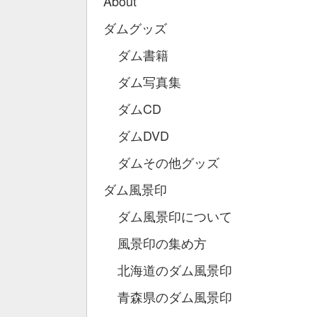
About
ダムグッズ
ダム書籍
ダム写真集
ダムCD
ダムDVD
ダムその他グッズ
ダム風景印
ダム風景印について
風景印の集め方
北海道のダム風景印
青森県のダム風景印