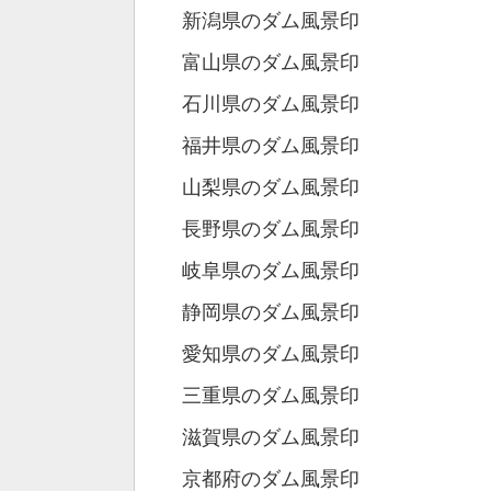
新潟県のダム風景印
富山県のダム風景印
石川県のダム風景印
福井県のダム風景印
山梨県のダム風景印
長野県のダム風景印
岐阜県のダム風景印
静岡県のダム風景印
愛知県のダム風景印
三重県のダム風景印
滋賀県のダム風景印
京都府のダム風景印