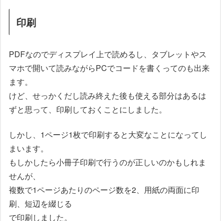
印刷
PDFなのでディスプレイ上で読めるし、タブレットやス
マホで開いて読みながらPCでコードを書くってのも出来
ます。
けど、せっかくだし読み終えた後も使える部分はあるは
ずと思って、印刷しておくことにしました。
しかし、1ページ1枚で印刷すると大変なことになってし
まいます。
もしかしたら小冊子印刷で行うのが正しいのかもしれま
せんが、
複数で1ページあたりのページ数を2、用紙の両面に印
刷、短辺を綴じる
で印刷しました。