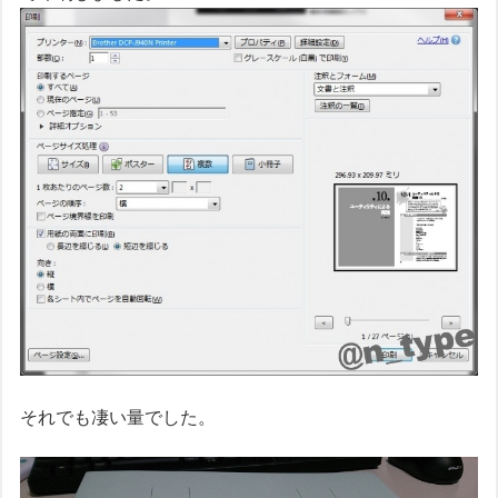
それでも凄い量でした。