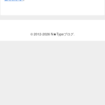
© 2012-2026 N★Typeブログ.