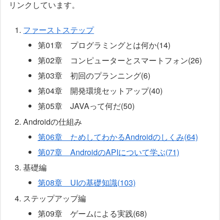
リンクしています。
ファーストステップ
第01章 プログラミングとは何か(14)
第02章 コンピューターとスマートフォン(26)
第03章 初回のプランニング(6)
第04章 開発環境セットアップ(40)
第05章 JAVAって何だ(50)
Androidの仕組み
第06章 ためしてわかるAndroidのしくみ(64)
第07章 AndroidのAPIについて学ぶ(71)
基礎編
第08章 UIの基礎知識(103)
ステップアップ編
第09章 ゲームによる実践(68)