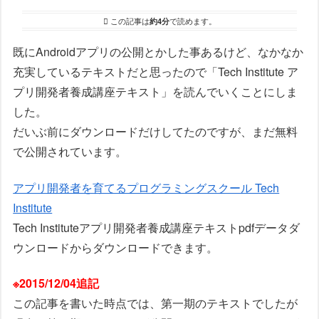
この記事は
約4分
で読めます。
既にAndroidアプリの公開とかした事あるけど、なかなか
充実しているテキストだと思ったので「Tech Institute ア
プリ開発者養成講座テキスト」を読んでいくことにしま
した。
だいぶ前にダウンロードだけしてたのですが、まだ無料
で公開されています。
アプリ開発者を育てるプログラミングスクール Tech
Institute
Tech Instituteアプリ開発者養成講座テキストpdfデータダ
ウンロードからダウンロードできます。
※2015/12/04追記
この記事を書いた時点では、第一期のテキストでしたが