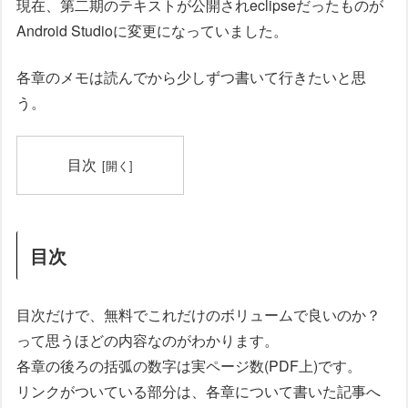
現在、第二期のテキストが公開されeclipseだったものが
Android Studioに変更になっていました。
各章のメモは読んでから少しずつ書いて行きたいと思
う。
目次
目次
目次だけで、無料でこれだけのボリュームで良いのか？
って思うほどの内容なのがわかります。
各章の後ろの括弧の数字は実ページ数(PDF上)です。
リンクがついている部分は、各章について書いた記事へ