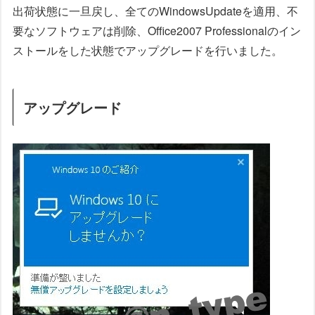
出荷状態に一旦戻し、全てのWindowsUpdateを適用、不
要なソフトウェアは削除、Office2007 Professionalのイン
ストールをした状態でアップグレードを行いました。
アップグレード