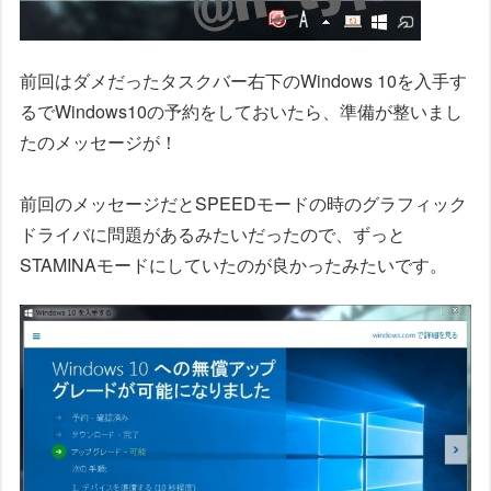
前回はダメだったタスクバー右下のWindows 10を入手す
るでWindows10の予約をしておいたら、準備が整いまし
たのメッセージが！
前回のメッセージだとSPEEDモードの時のグラフィック
ドライバに問題があるみたいだったので、ずっと
STAMINAモードにしていたのが良かったみたいです。