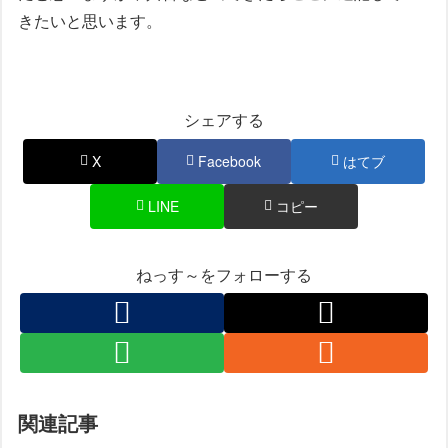
きたいと思います。
シェアする
X
Facebook
はてブ
LINE
コピー
ねっす～をフォローする
関連記事