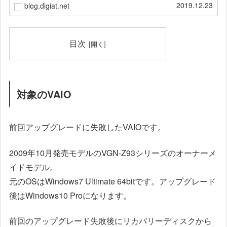
だ延長サポ...
2019.12.23
blog.digiat.net
目次
対象のVAIO
前回アップグレードに失敗したVAIOです。
2009年10月発売モデルのVGN-Z93シリーズのオーナーメ
イドモデル。
元のOSはWindows7 Ultimate 64bitです。アップグレード
後はWindows10 Proになります。
前回のアップグレード失敗後にリカバリーディスクから