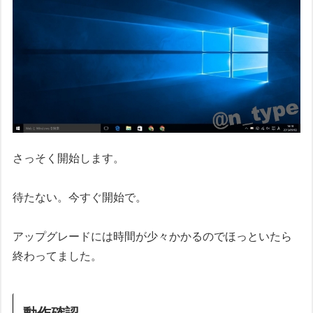
さっそく開始します。
待たない。今すぐ開始で。
アップグレードには時間が少々かかるのでほっといたら
終わってました。
動作確認