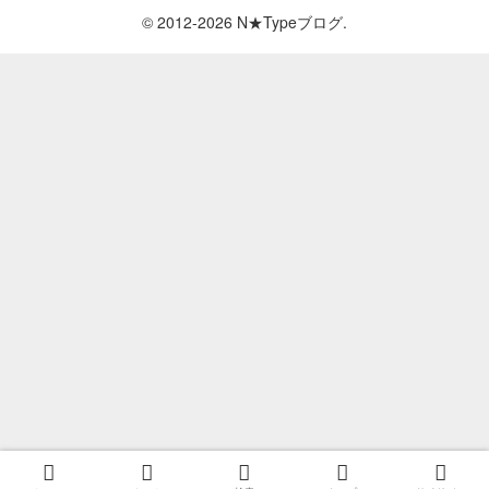
© 2012-2026 N★Typeブログ.