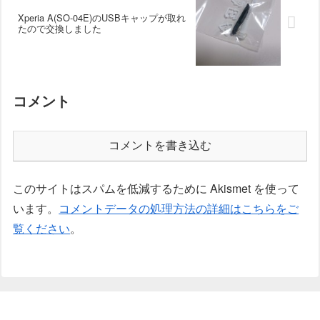
Xperia A(SO-04E)のUSBキャップが取れ
たので交換しました
コメント
コメントを書き込む
このサイトはスパムを低減するために Akismet を使って
います。
コメントデータの処理方法の詳細はこちらをご
覧ください
。