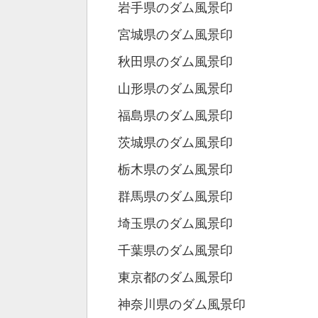
岩手県のダム風景印
宮城県のダム風景印
秋田県のダム風景印
山形県のダム風景印
福島県のダム風景印
茨城県のダム風景印
栃木県のダム風景印
群馬県のダム風景印
埼玉県のダム風景印
千葉県のダム風景印
東京都のダム風景印
神奈川県のダム風景印