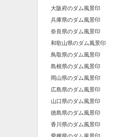
大阪府のダム風景印
兵庫県のダム風景印
奈良県のダム風景印
和歌山県のダム風景印
鳥取県のダム風景印
島根県のダム風景印
岡山県のダム風景印
広島県のダム風景印
山口県のダム風景印
徳島県のダム風景印
香川県のダム風景印
愛媛県のダム風景印