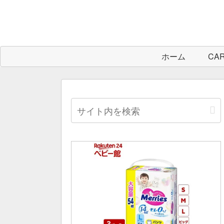
ホーム
CA