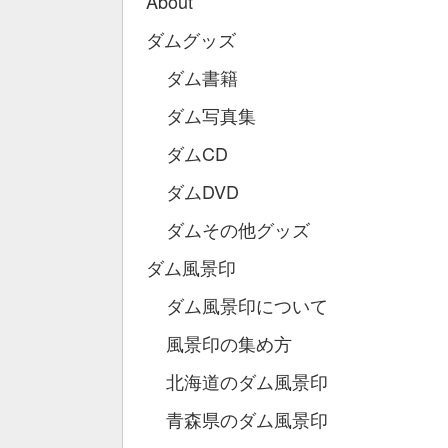
About
ダムグッズ
ダム書籍
ダム写真集
ダムCD
ダムDVD
ダムその他グッズ
ダム風景印
ダム風景印について
風景印の集め方
北海道のダム風景印
青森県のダム風景印