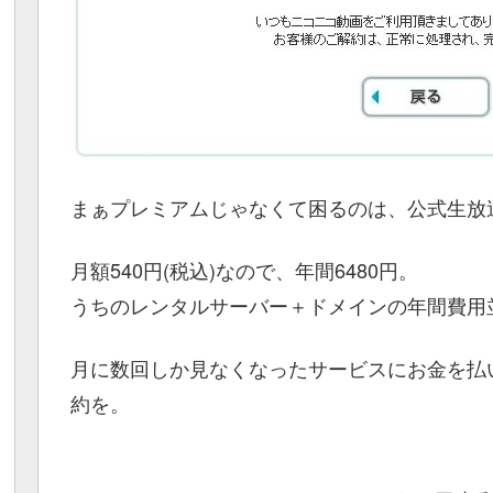
まぁプレミアムじゃなくて困るのは、公式生放
月額540円(税込)なので、年間6480円。
うちのレンタルサーバー＋ドメインの年間費用並
月に数回しか見なくなったサービスにお金を払
約を。