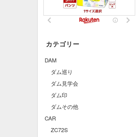
カテゴリー
DAM
ダム巡り
ダム見学会
ダム印
ダムその他
CAR
ZC72S