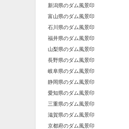
新潟県のダム風景印
富山県のダム風景印
石川県のダム風景印
福井県のダム風景印
山梨県のダム風景印
長野県のダム風景印
岐阜県のダム風景印
静岡県のダム風景印
愛知県のダム風景印
三重県のダム風景印
滋賀県のダム風景印
京都府のダム風景印