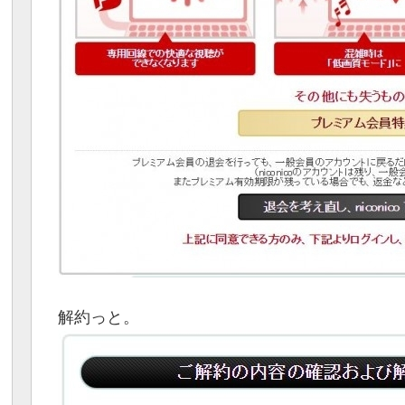
解約っと。