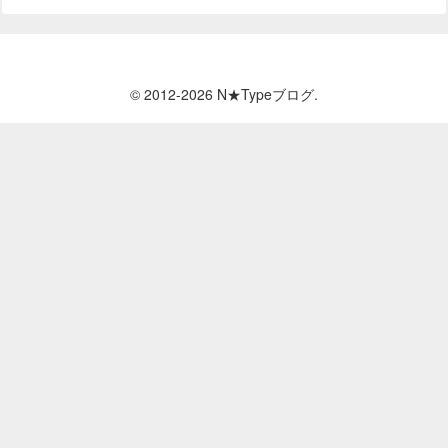
© 2012-2026 N★Typeブログ.