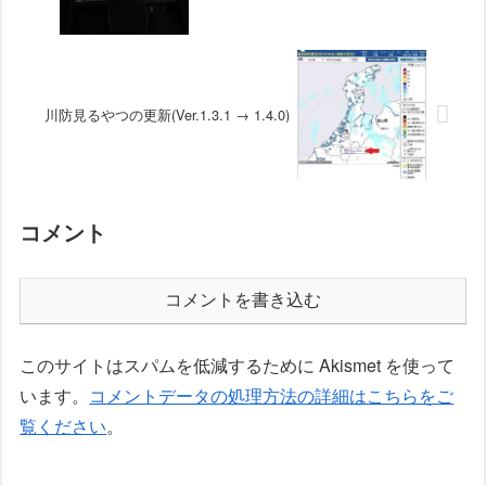
川防見るやつの更新(Ver.1.3.1 → 1.4.0)
コメント
コメントを書き込む
このサイトはスパムを低減するために Akismet を使って
います。
コメントデータの処理方法の詳細はこちらをご
覧ください
。