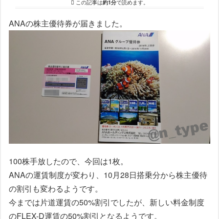
この記事は
約1分
で読めます。
ANAの株主優待券が届きました。
100株手放したので、今回は1枚。
ANAの運賃制度が変わり、10月28日搭乗分から株主優待
の割引も変わるようです。
今までは片道運賃の50%割引でしたが、新しい料金制度
のFLEX-D運賃の50%割引となるようです。