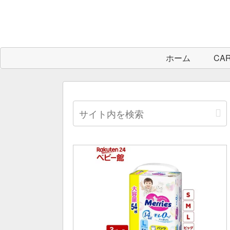
ホーム
CA