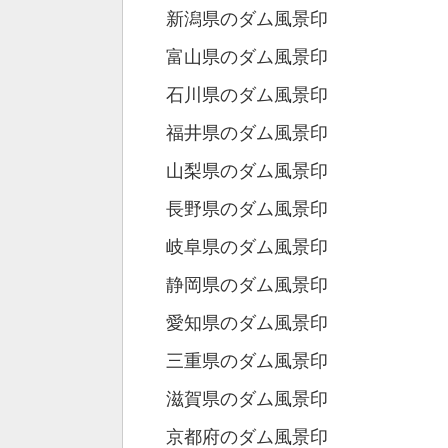
新潟県のダム風景印
富山県のダム風景印
石川県のダム風景印
福井県のダム風景印
山梨県のダム風景印
長野県のダム風景印
岐阜県のダム風景印
静岡県のダム風景印
愛知県のダム風景印
三重県のダム風景印
滋賀県のダム風景印
京都府のダム風景印