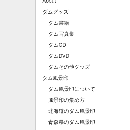
About
ダムグッズ
ダム書籍
ダム写真集
ダムCD
ダムDVD
ダムその他グッズ
ダム風景印
ダム風景印について
風景印の集め方
北海道のダム風景印
青森県のダム風景印