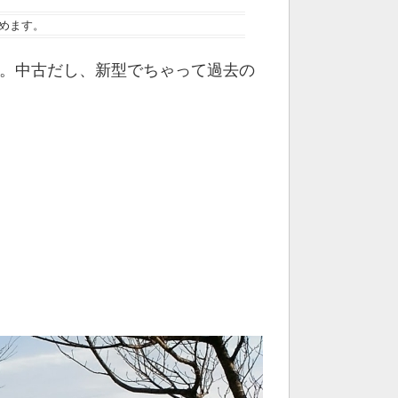
めます。
た。中古だし、新型でちゃって過去の