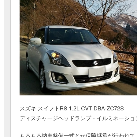
スズキ スイフトRS 1.2L CVT DBA-ZC72S
ディスチャージヘッドランプ・イルミネーショ
もろもろ納車整備一式とか保障継承が行われて、