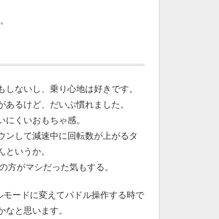
ど。
もしないし、乗り心地は好きです。
があるけど、だいぶ慣れました。
いにくいおもちゃ感。
ウンして減速中に回転数が上がるタ
んというか。
ドの方がマシだった気もする。
ルモードに変えてパドル操作する時で
かなと思います。