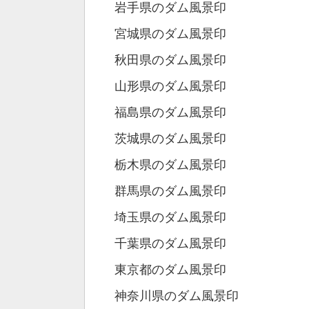
岩手県のダム風景印
宮城県のダム風景印
秋田県のダム風景印
山形県のダム風景印
福島県のダム風景印
茨城県のダム風景印
栃木県のダム風景印
群馬県のダム風景印
埼玉県のダム風景印
千葉県のダム風景印
東京都のダム風景印
神奈川県のダム風景印