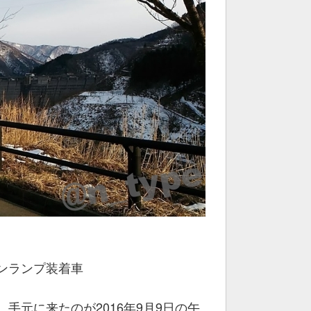
ンランプ装着車
手元に来たのが2016年9月9日の午