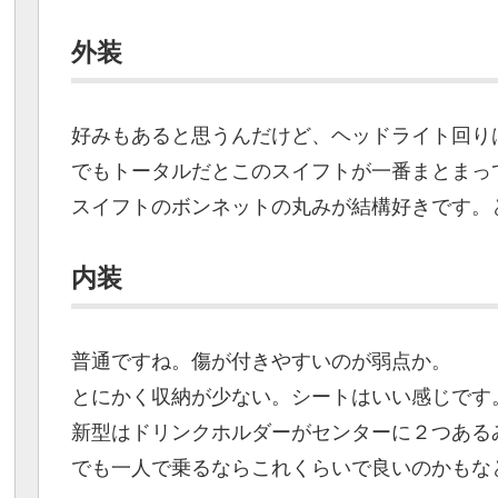
外装
好みもあると思うんだけど、ヘッドライト回りは
でもトータルだとこのスイフトが一番まとまっ
スイフトのボンネットの丸みが結構好きです。
内装
普通ですね。傷が付きやすいのが弱点か。
とにかく収納が少ない。シートはいい感じです
新型はドリンクホルダーがセンターに２つある
でも一人で乗るならこれくらいで良いのかもな