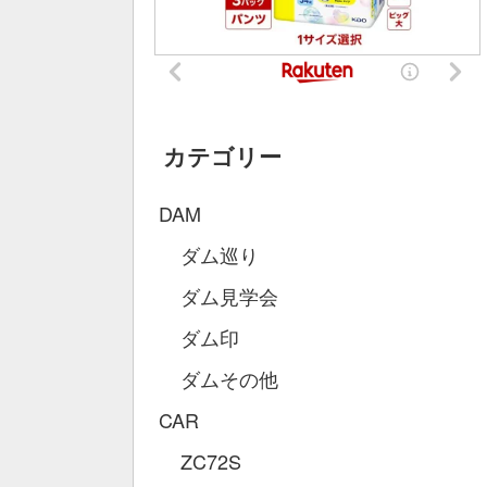
カテゴリー
DAM
ダム巡り
ダム見学会
ダム印
ダムその他
CAR
ZC72S