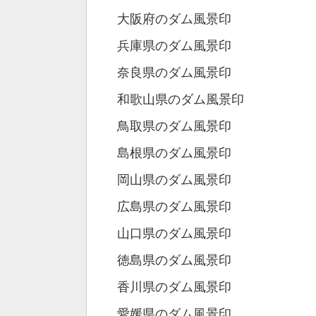
大阪府のダム風景印
兵庫県のダム風景印
奈良県のダム風景印
和歌山県のダム風景印
鳥取県のダム風景印
島根県のダム風景印
岡山県のダム風景印
広島県のダム風景印
山口県のダム風景印
徳島県のダム風景印
香川県のダム風景印
愛媛県のダム風景印