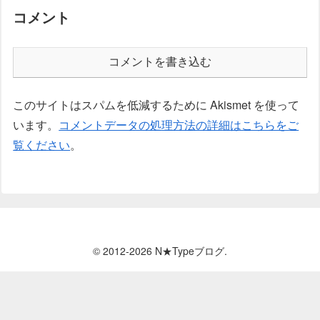
コメント
コメントを書き込む
このサイトはスパムを低減するために Akismet を使って
います。
コメントデータの処理方法の詳細はこちらをご
覧ください
。
© 2012-2026 N★Typeブログ.