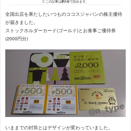
この記事は
約1分
で読めます。
全国出店を果たしたいつものココスジャパンの株主優待
が届きました。
ストックホルダーカード(ゴールド)とお食事ご優待券
(2000円分)
いままでの封筒とはデザインが変わっていました。