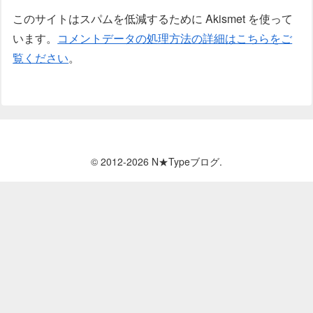
このサイトはスパムを低減するために Akismet を使って
います。
コメントデータの処理方法の詳細はこちらをご
覧ください
。
© 2012-2026 N★Typeブログ.