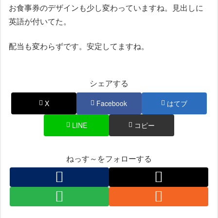
お食事券のデザインも少し変わっていますね。見出しに
英語が付いてた。
配当も変わらずです。安定してますね。
シェアする
X
Facebook
はてブ
LINE
コピー
ねっす～をフォローする