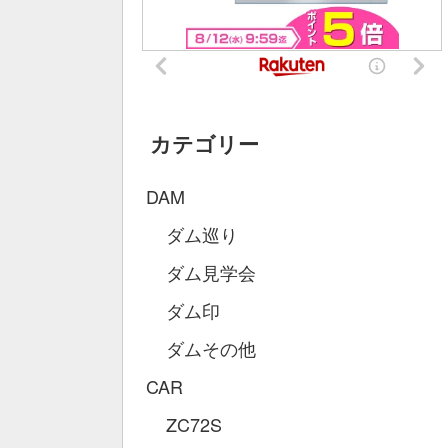
カテゴリー
DAM
ダム巡り
ダム見学会
ダム印
ダムその他
CAR
ZC72S