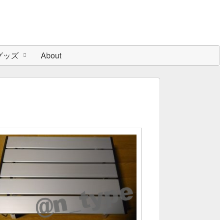
グッズ
About