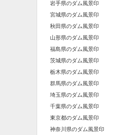
岩手県のダム風景印
宮城県のダム風景印
秋田県のダム風景印
山形県のダム風景印
福島県のダム風景印
茨城県のダム風景印
栃木県のダム風景印
群馬県のダム風景印
埼玉県のダム風景印
千葉県のダム風景印
東京都のダム風景印
神奈川県のダム風景印