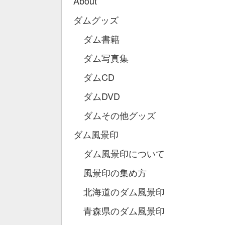
About
ダムグッズ
ダム書籍
ダム写真集
ダムCD
ダムDVD
ダムその他グッズ
ダム風景印
ダム風景印について
風景印の集め方
北海道のダム風景印
青森県のダム風景印