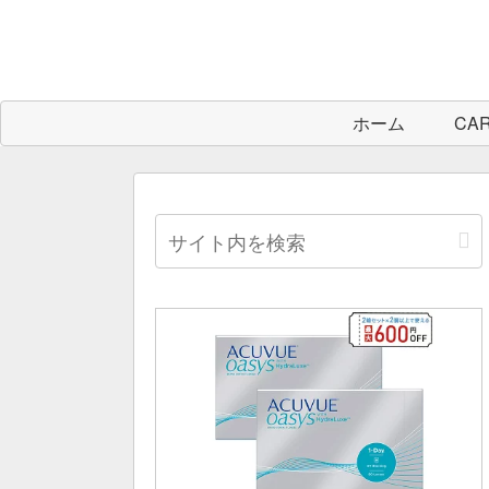
ホーム
CA