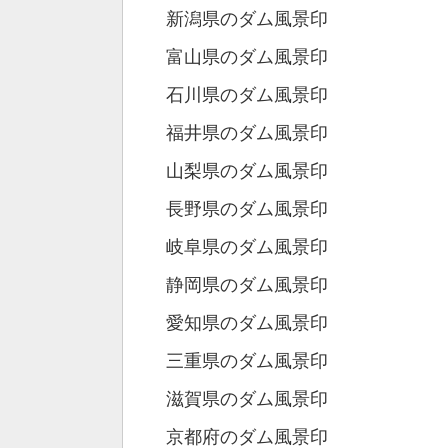
新潟県のダム風景印
富山県のダム風景印
石川県のダム風景印
福井県のダム風景印
山梨県のダム風景印
長野県のダム風景印
岐阜県のダム風景印
静岡県のダム風景印
愛知県のダム風景印
三重県のダム風景印
滋賀県のダム風景印
京都府のダム風景印