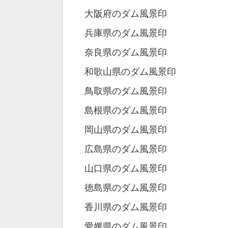
大阪府のダム風景印
兵庫県のダム風景印
奈良県のダム風景印
和歌山県のダム風景印
鳥取県のダム風景印
島根県のダム風景印
岡山県のダム風景印
広島県のダム風景印
山口県のダム風景印
徳島県のダム風景印
香川県のダム風景印
愛媛県のダム風景印