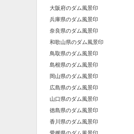
大阪府のダム風景印
兵庫県のダム風景印
奈良県のダム風景印
和歌山県のダム風景印
鳥取県のダム風景印
島根県のダム風景印
岡山県のダム風景印
広島県のダム風景印
山口県のダム風景印
徳島県のダム風景印
香川県のダム風景印
愛媛県のダム風景印