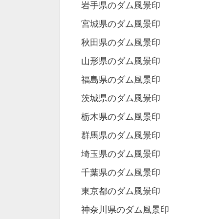
岩手県のダム風景印
宮城県のダム風景印
秋田県のダム風景印
山形県のダム風景印
福島県のダム風景印
茨城県のダム風景印
栃木県のダム風景印
群馬県のダム風景印
埼玉県のダム風景印
千葉県のダム風景印
東京都のダム風景印
神奈川県のダム風景印