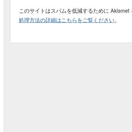
このサイトはスパムを低減するために Akisme
処理方法の詳細はこちらをご覧ください
。