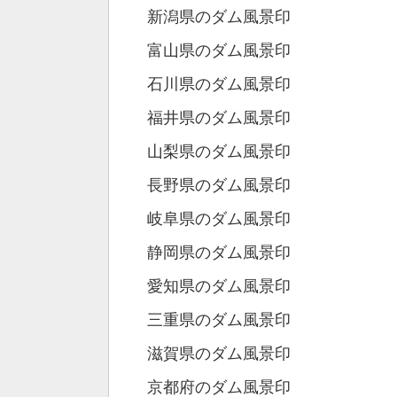
新潟県のダム風景印
富山県のダム風景印
石川県のダム風景印
福井県のダム風景印
山梨県のダム風景印
長野県のダム風景印
岐阜県のダム風景印
静岡県のダム風景印
愛知県のダム風景印
三重県のダム風景印
滋賀県のダム風景印
京都府のダム風景印