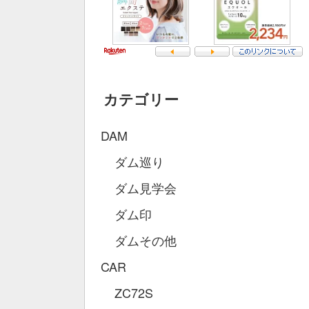
カテゴリー
DAM
ダム巡り
ダム見学会
ダム印
ダムその他
CAR
ZC72S