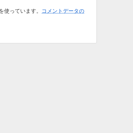
t を使っています。
コメントデータの