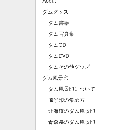
About
ダムグッズ
ダム書籍
ダム写真集
ダムCD
ダムDVD
ダムその他グッズ
ダム風景印
ダム風景印について
風景印の集め方
北海道のダム風景印
青森県のダム風景印