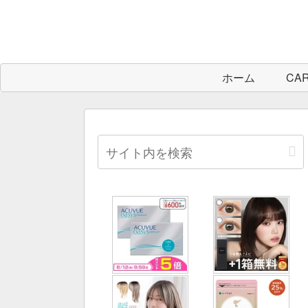
ホーム
CA