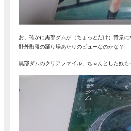
お、確かに黒部ダムが（ちょっとだけ）背景に
野外階段の踊り場あたりのビューなのかな？
黒部ダムのクリアファイル、ちゃんとした奴も