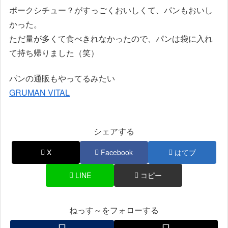
ポークシチュー？がすっごくおいしくて、パンもおいし
かった。
ただ量が多くて食べきれなかったので、パンは袋に入れ
て持ち帰りました（笑）
パンの通販もやってるみたい
GRUMAN VITAL
シェアする
X
Facebook
はてブ
LINE
コピー
ねっす～をフォローする