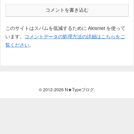
コメントを書き込む
このサイトはスパムを低減するために Akismet を使って
います。
コメントデータの処理方法の詳細はこちらをご
覧ください
。
© 2012-2026 N★Typeブログ.