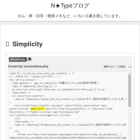
N★Typeブログ
ダム・車・日常・開発メモなど、いろいろ書き残しています。
Simplicity
WordPress